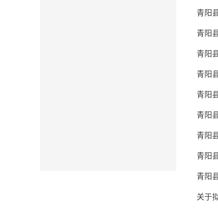
青阳
青阳县
青阳县
青阳县
青阳
青阳县
青阳县
青阳县
青阳县
关于拟