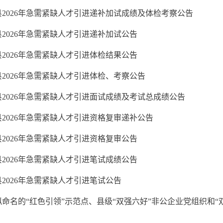
县2026年急需紧缺人才引进递补加试成绩及体检考察公告
2026年急需紧缺人才引进递补加试公告
2026年急需紧缺人才引进体检结果公告
2026年急需紧缺人才引进体检、考察公告
县2026年急需紧缺人才引进面试成绩及考试总成绩公告
2026年急需紧缺人才引进资格复审递补公告
2026年急需紧缺人才引进资格复审公告
2026年急需紧缺人才引进笔试成绩公告
2026年急需紧缺人才引进笔试公告
命名的“红色引领”示范点、县级“双强六好”非公企业党组织和“双