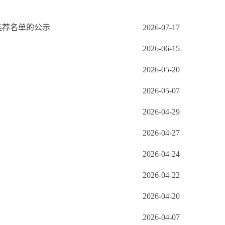
推荐名单的公示
2026-07-17
2026-06-15
2026-05-20
2026-05-07
2026-04-29
2026-04-27
2026-04-24
2026-04-22
2026-04-20
2026-04-07