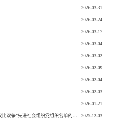
2026-03-31
2026-03-24
2026-03-17
2026-03-04
2026-03-02
2026-02-09
2026-02-04
2026-02-03
2026-01-21
比双争”先进社会组织党组织名单的公示
2025-12-03