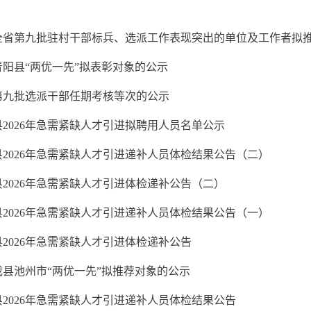
全省第九批驻村干部标兵、选派工作表现突出的单位及工作者拟
青阳县“两优一先”拟表彰对象的公示
第九批选派干部任期考核等次的公示
县2026年急需紧缺人才引进拟聘用人员名单公示
县2026年急需紧缺人才引进递补人员体检结果公告（二）
县2026年急需紧缺人才引进体检递补公告（二）
县2026年急需紧缺人才引进递补人员体检结果公告（一）
2026年急需紧缺人才引进体检递补公告
我县池州市“两优一先”拟推荐对象的公示
县2026年急需紧缺人才引进递补人员体检结果公告