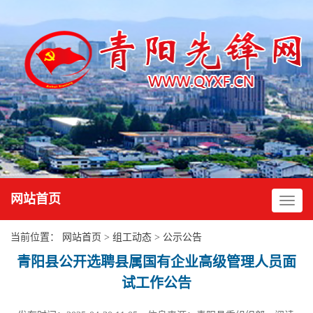
网站首页
当前位置：
网站首页
>
组工动态
>
公示公告
青阳县公开选聘县属国有企业高级管理人员面
试工作公告